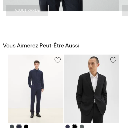
AJOUT RAPIDE
Vous Aimerez Peut-Être Aussi