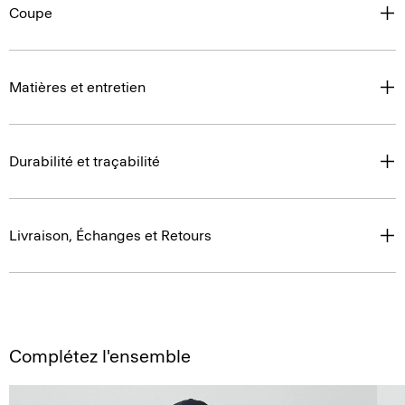
Coupe
Matières et entretien
Durabilité et traçabilité
Livraison, Échanges et Retours
Complétez l'ensemble