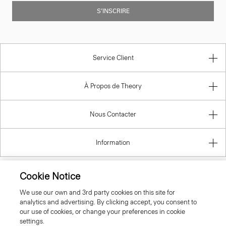
S’INSCRIRE
Service Client
À Propos de Theory
Nous Contacter
Information
Cookie Notice
France
We use our own and 3rd party cookies on this site for
analytics and advertising. By clicking accept, you consent to
our use of cookies, or change your preferences in cookie
settings.