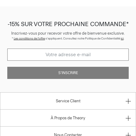
-15% SUR VOTRE PROCHAINE COMMANDE*
Inscrivez-vous pour recevoir votre offre de bienvenue exclusive.
*
Les conditions de l'offre
s'appliquent. Consultez notre Politique de Confidentialité
ici
.
S’INSCRIRE
Service Client
À Propos de Theory
Nous Contacter