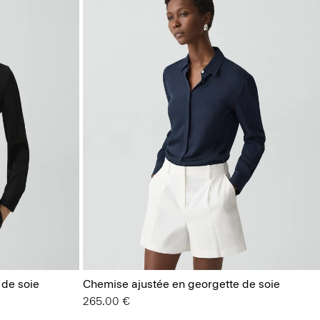
 de soie
Chemise ajustée en georgette de soie
265.00 €