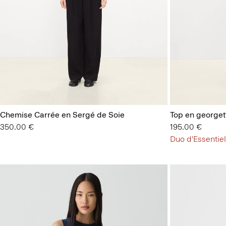
Chemise Carrée en Sergé de Soie
Top en georget
350.00 €
195.00 €
Duo d'Essentie