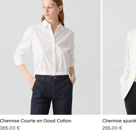
Chemise Courte en Good Cotton
Chemise ajusté
365.00 €
265.00 €