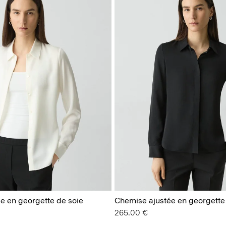
e en georgette de soie
Chemise ajustée en georgette
265.00 €