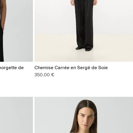
eorgette de
Chemise Carrée en Sergé de Soie
350.00 €