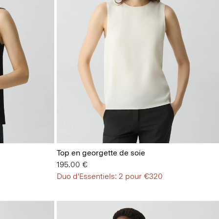
Top en georgette de soie
195.00 €
Duo d'Essentiels: 2 pour €320