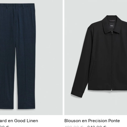
ard en Good Linen
Blouson en Precision Ponte