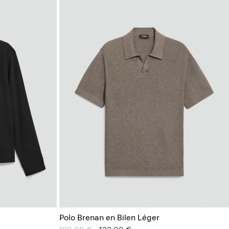
Polo Brenan en Bilen Léger