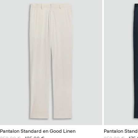
Pantalon Standard en Good Linen
Pantalon Stand