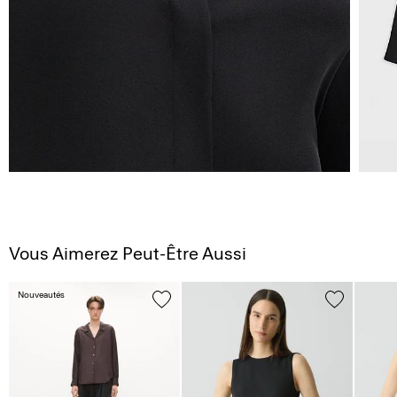
Vous Aimerez Peut-Être Aussi
Nouveautés