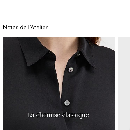
Notes de l’Atelier