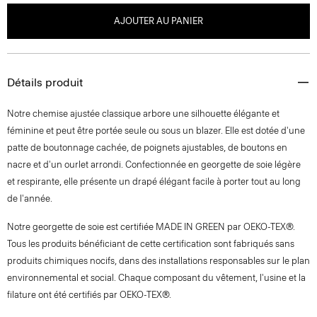
AJOUTER AU PANIER
Détails produit
Notre chemise ajustée classique arbore une silhouette élégante et
féminine et peut être portée seule ou sous un blazer. Elle est dotée d'une
patte de boutonnage cachée, de poignets ajustables, de boutons en
nacre et d'un ourlet arrondi. Confectionnée en georgette de soie légère
et respirante, elle présente un drapé élégant facile à porter tout au long
de l'année.
Notre georgette de soie est certifiée MADE IN GREEN par OEKO-TEX®.
Tous les produits bénéficiant de cette certification sont fabriqués sans
produits chimiques nocifs, dans des installations responsables sur le plan
environnemental et social. Chaque composant du vêtement, l'usine et la
filature ont été certifiés par OEKO-TEX®.