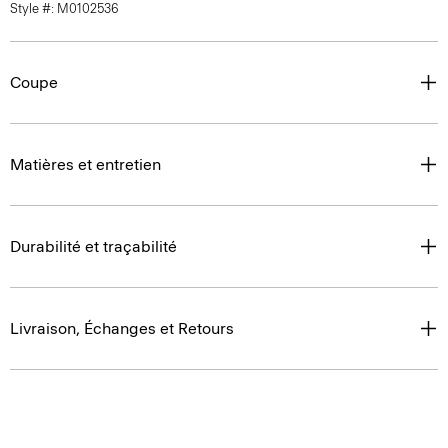
Style #: M0102536
Coupe
Matières et entretien
Durabilité et traçabilité
Livraison, Échanges et Retours