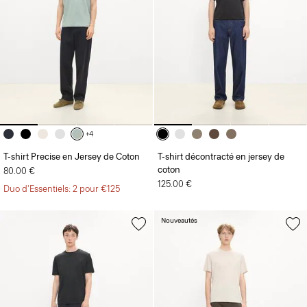
+4
T-shirt Precise en Jersey de Coton
T-shirt décontracté en jersey de
coton
80.00 €
125.00 €
Duo d'Essentiels: 2 pour €125
Nouveautés