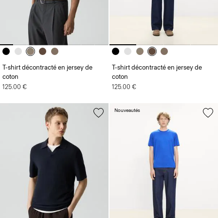
T-shirt décontracté en jersey de
T-shirt décontracté en jersey de
coton
coton
125.00 €
125.00 €
Nouveautés