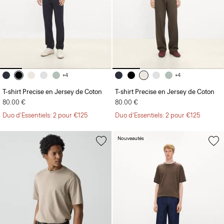
+4
+4
T-shirt Precise en Jersey de Coton
T-shirt Precise en Jersey de Coton
80.00 €
80.00 €
Duo d'Essentiels: 2 pour €125
Duo d'Essentiels: 2 pour €125
Nouveautés