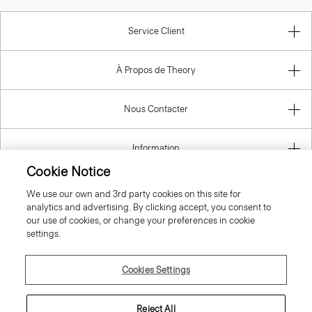
Service Client
À Propos de Theory
Nous Contacter
Information
Cookie Notice
We use our own and 3rd party cookies on this site for
analytics and advertising. By clicking accept, you consent to
France
our use of cookies, or change your preferences in cookie
settings.
Cookies Settings
© 2026 Theory
Reject All