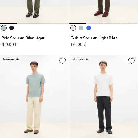
Polo Soris en Bilen léger
T-shirt Soris en Light Bilen
190.00 €
170.00 €
Nouveautés
Nouveautés