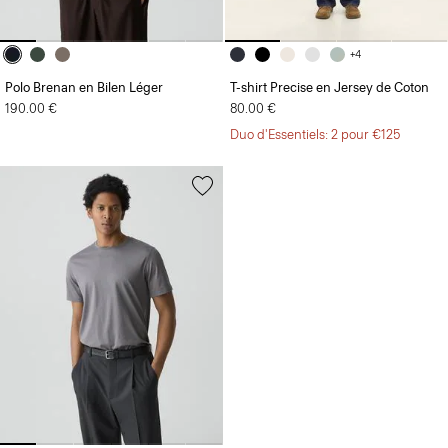
+4
Polo Brenan en Bilen Léger
T-shirt Precise en Jersey de Coton
190.00 €
80.00 €
Duo d'Essentiels: 2 pour €125