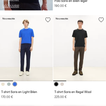
nouveautés.
Polo Soris en Bilen léger
190.00 €
DÉCOUVRIR
Nouveautés
Nouveautés
T-shirt Soris en Light Bilen
T-shirt Soris en Regal Wool
170.00 €
225.00 €