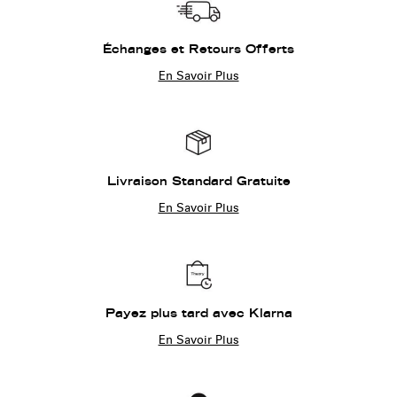
Échanges et Retours Offerts
En Savoir Plus
Livraison Standard Gratuite
En Savoir Plus
Payez plus tard avec Klarna
En Savoir Plus