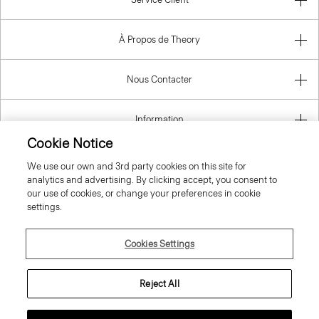
À Propos de Theory
Nous Contacter
Information
Cookie Notice
We use our own and 3rd party cookies on this site for
analytics and advertising. By clicking accept, you consent to
France
our use of cookies, or change your preferences in cookie
settings.
Cookies Settings
© 2026 Theory
Reject All