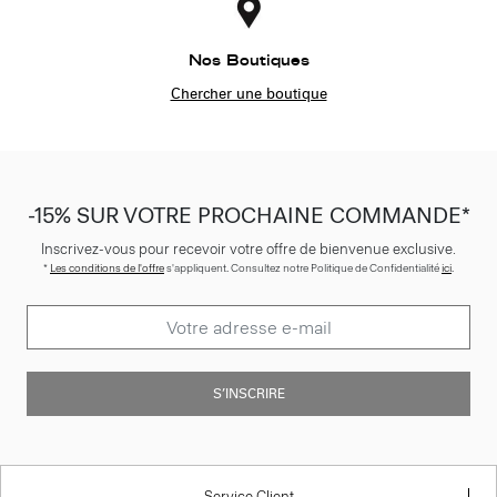
Nos Boutiques
Chercher une boutique
-15% SUR VOTRE PROCHAINE COMMANDE*
Inscrivez-vous pour recevoir votre offre de bienvenue exclusive.
*
Les conditions de l'offre
s'appliquent. Consultez notre Politique de Confidentialité
ici
.
S’INSCRIRE
Service Client