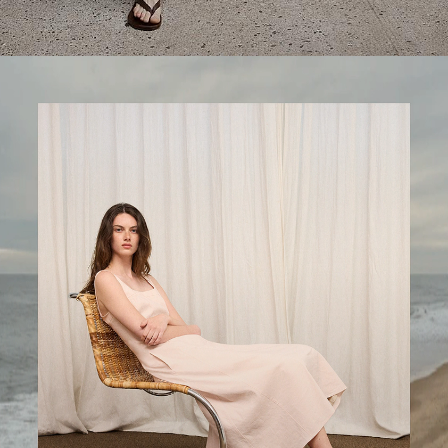
MODE FEMME
MODE HOMME