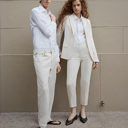
Notre Offre Lin
Découvrez la sérénité du tissu emblématique du printemps.