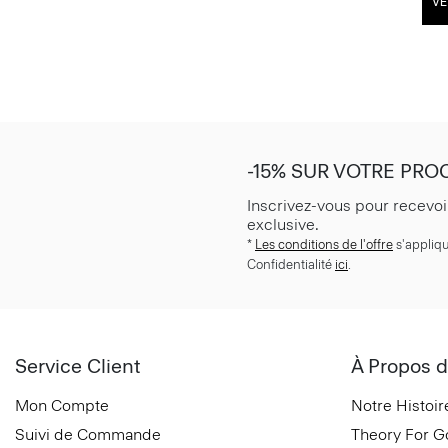
VÉ
-15% SUR VOTRE PR
Inscrivez-vous pour recevoi
exclusive.
*
Les conditions de l'offre
s'appliqu
Confidentialité
ici
.
Service Client
À Propos d
Mon Compte
Notre Histoir
Suivi de Commande
Theory For 