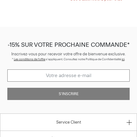
-15% SUR VOTRE PROCHAINE COMMANDE*
Inscrivez-vous pour recevoir votre offre de bienvenue exclusive.
*
Les conditions de l'offre
s'appliquent. Consultez notre Politique de Confidentialité
ici
.
S’INSCRIRE
Service Client