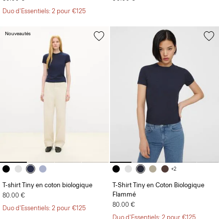
Duo d'Essentiels: 2 pour €125
Nouveautés
+2
T-shirt Tiny en coton biologique
T-Shirt Tiny en Coton Biologique
Flammé
80.00 €
80.00 €
Duo d'Essentiels: 2 pour €125
Duo d'Essentiels: 2 pour €125