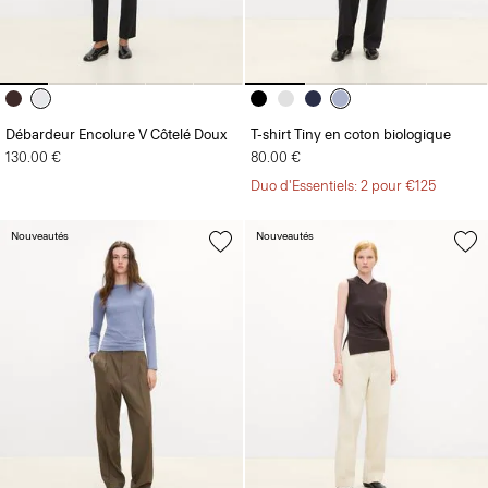
Débardeur Encolure V Côtelé Doux
T-shirt Tiny en coton biologique
130.00 €
80.00 €
Duo d'Essentiels: 2 pour €125
Nouveautés
Nouveautés