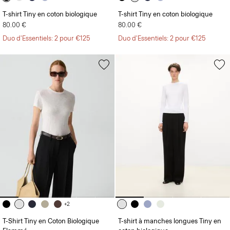
T-shirt Tiny en coton biologique
T-shirt Tiny en coton biologique
80.00 €
80.00 €
Duo d'Essentiels: 2 pour €125
Duo d'Essentiels: 2 pour €125
+2
T-Shirt Tiny en Coton Biologique
T-shirt à manches longues Tiny en