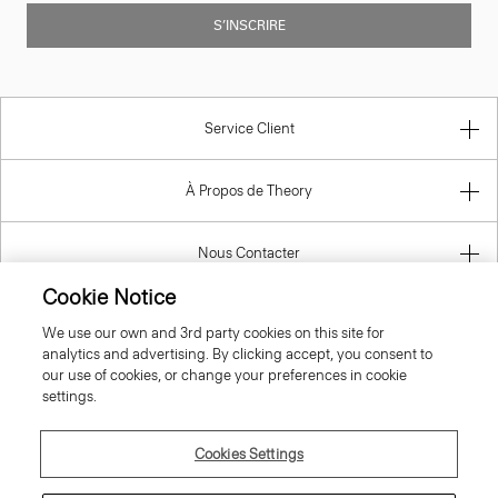
S’INSCRIRE
Service Client
À Propos de Theory
Nous Contacter
Cookie Notice
Information
We use our own and 3rd party cookies on this site for
analytics and advertising. By clicking accept, you consent to
our use of cookies, or change your preferences in cookie
settings.
France
Cookies Settings