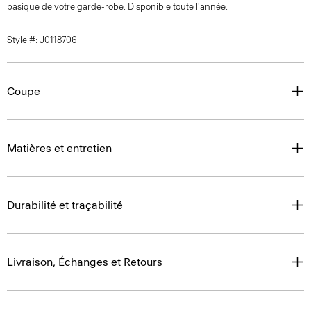
basique de votre garde-robe. Disponible toute l'année.
Style #: J0118706
Coupe
Matières et entretien
Durabilité et traçabilité
Livraison, Échanges et Retours