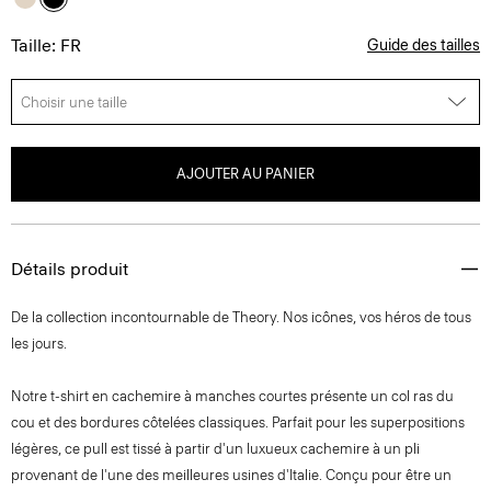
Taille: FR
Guide des tailles
Choisir une taille
AJOUTER AU PANIER
Détails produit
De la collection incontournable de Theory. Nos icônes, vos héros de tous
les jours.
Notre t-shirt en cachemire à manches courtes présente un col ras du
cou et des bordures côtelées classiques. Parfait pour les superpositions
légères, ce pull est tissé à partir d'un luxueux cachemire à un pli
provenant de l'une des meilleures usines d'Italie. Conçu pour être un