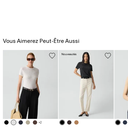
Vous Aimerez Peut-Être Aussi
Nouveautés
+2