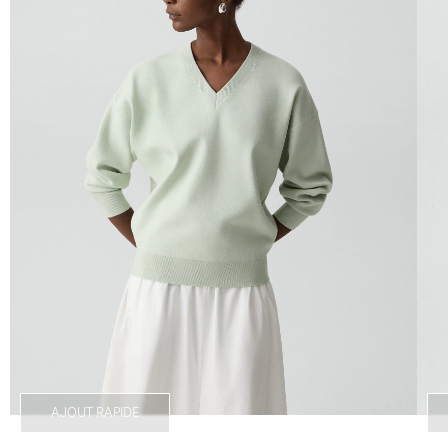
AJOUT RAPIDE