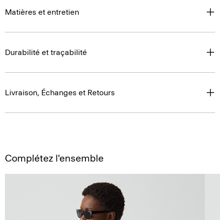
Matières et entretien
Durabilité et traçabilité
Livraison, Échanges et Retours
Complétez l'ensemble