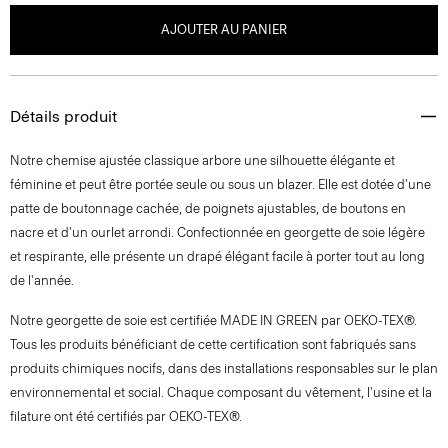
AJOUTER AU PANIER
Détails produit
Notre chemise ajustée classique arbore une silhouette élégante et
féminine et peut être portée seule ou sous un blazer. Elle est dotée d'une
patte de boutonnage cachée, de poignets ajustables, de boutons en
nacre et d'un ourlet arrondi. Confectionnée en georgette de soie légère
et respirante, elle présente un drapé élégant facile à porter tout au long
de l'année.
Notre georgette de soie est certifiée MADE IN GREEN par OEKO-TEX®.
Tous les produits bénéficiant de cette certification sont fabriqués sans
produits chimiques nocifs, dans des installations responsables sur le plan
environnemental et social. Chaque composant du vêtement, l'usine et la
filature ont été certifiés par OEKO-TEX®.