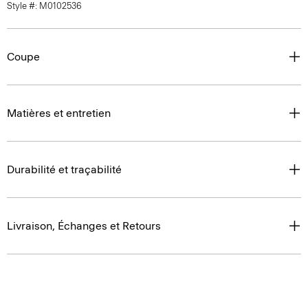
Style #: M0102536
Coupe
Matières et entretien
Durabilité et traçabilité
Livraison, Échanges et Retours