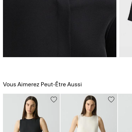
Vous Aimerez Peut-Être Aussi