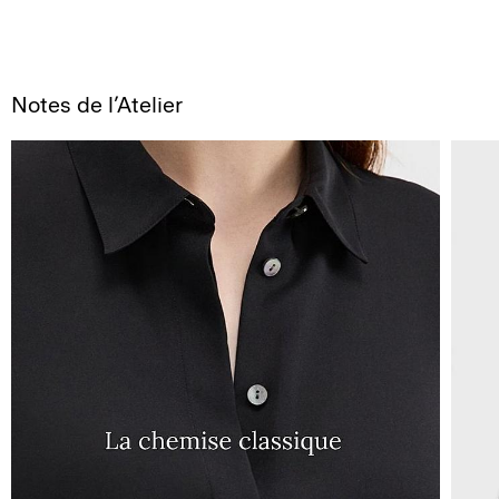
Notes de l’Atelier