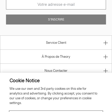
S’INSCRIRE
Service Client
À Propos de Theory
Nous Contacter
Cookie Notice
Information
We use our own and 3rd party cookies on this site for
analytics and advertising. By clicking accept, you consent to
our use of cookies, or change your preferences in cookie
settings.
France