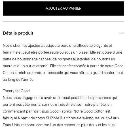
AJOUTER AU PANIER
Détails produit
Notre chemise ajustée classique arbore une silhouette élégante et
féminine et peut être portée seule ou sous un blazer. Elle est dotée d'une
patte de boutonnage cachée, de poignets ajustables, de boutons en
nacre et d'un ourlet arrondi. Elle est confectionnée à partir de notre Good
Cotton stretch au rendu impeccable qui vous offre un grand confort tout
au long de l'année.
Theory for Good
Nous nous engageons à avoir un impact positif sur les personnes qui
portent nos vêtements, sur notre industrie et sur notre planète, en
commençant par nos tissus Good Fabrics. Notre Good Cotton est
fabriqué à partir de coton SUPIMA® à fibres extra-longues, cultivé aux
États-Unis, reconnu comme l'un des cotons les plus doux et les plus