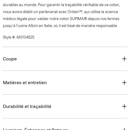
durables au monde. Pour garantir la traçabilité vérifiable de ce coton,
nous avons établi un partenariat avec Oritain™, qui utilise la science
médico-légale pour valider notre coton SUPIMA® depuis nos fermes
jusqu'à l'usine Albini en Italie, où il est tissé de manière responsable.
Style #: M0104525
Coupe
Matières et entretien
Durabilité et traçabilité