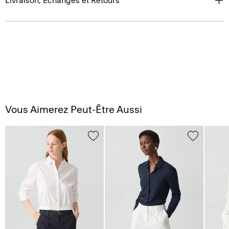
Livraison, Échanges et Retours
Vous Aimerez Peut-Être Aussi