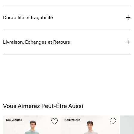
Durabilité et traçabilité
Livraison, Échanges et Retours
Vous Aimerez Peut-Être Aussi
Nouveautés
Nouveautés