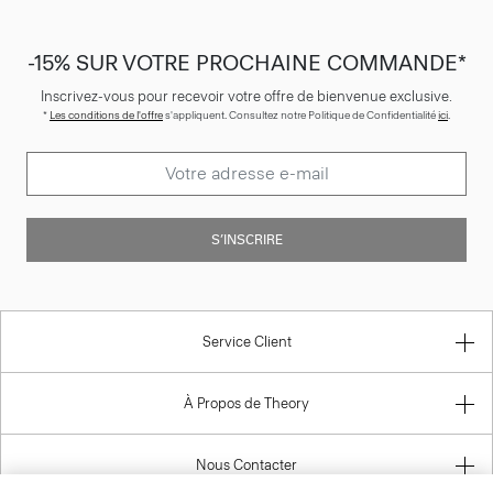
-15% SUR VOTRE PROCHAINE COMMANDE*
Inscrivez-vous pour recevoir votre offre de bienvenue exclusive.
*
Les conditions de l'offre
s'appliquent. Consultez notre Politique de Confidentialité
ici
.
S’INSCRIRE
Service Client
À Propos de Theory
Nous Contacter