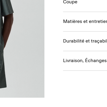
Coupe
Matières et entretie
Durabilité et traçabil
Livraison, Échanges