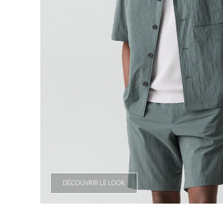
DÉCOUVRIR LE LOOK