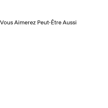
Vous Aimerez Peut-Être Aussi