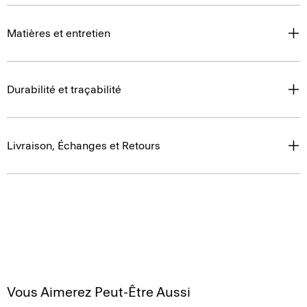
Matières et entretien
Durabilité et traçabilité
Livraison, Échanges et Retours
Vous Aimerez Peut-Être Aussi