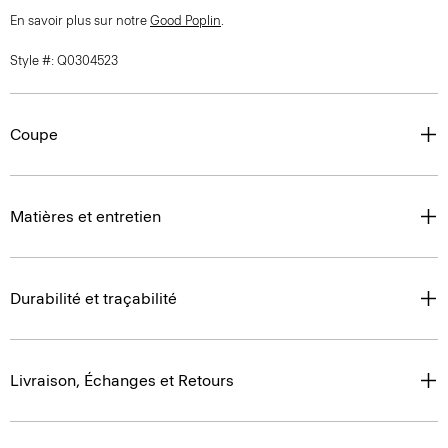
En savoir plus sur notre
Good Poplin
.
Style #: Q0304523
Coupe
Matières et entretien
Durabilité et traçabilité
Livraison, Échanges et Retours