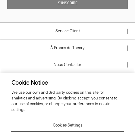
S’INSCRIRE
Service Client
À Propos de Theory
Nous Contacter
Information
Cookie Notice
We use our own and 3rd party cookies on this site for
analytics and advertising. By clicking accept, you consent to
our use of cookies, or change your preferences in cookie
France
settings.
Cookies Settings