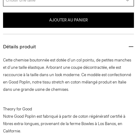
Choisir une taille
AJOUTER AU PANIER
Détails produit
Cette chemise boutonnée est dotée d'un col pointu, de petites manches
et d'une taille élastique. Arborant une coupe décontractée, elle est
raccourcie à la taille dans un look moderne. Ce modèle est confectionné
en Good Poplin, notre tissu stretch en coton mélangé produit en Italie
dans une grande usine de chemises.
Theory for Good
Notre Good Poplin est fabriqué à partir de coton régénératif certifié à
fibres extra-longues, provenant de la ferme Bowles à Los Banos, en
Californie.