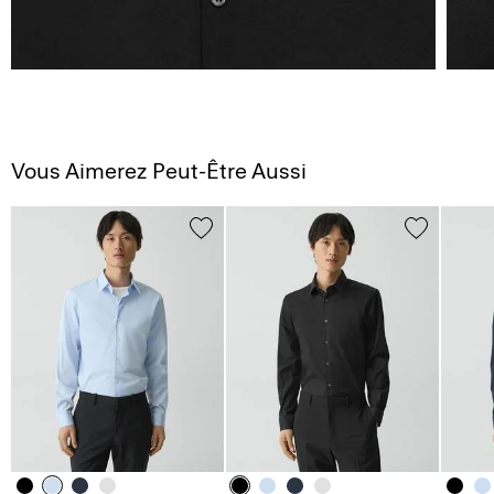
Vous Aimerez Peut-Être Aussi