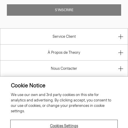
S’INSCRIRE
Service Client
À Propos de Theory
Nous Contacter
Cookie Notice
Information
We use our own and 3rd party cookies on this site for
analytics and advertising. By clicking accept, you consent to
our use of cookies, or change your preferences in cookie
settings.
France
Cookies Settings