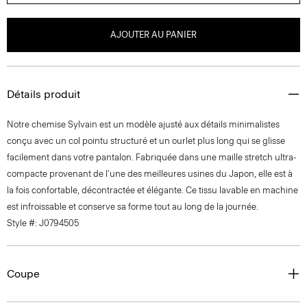
AJOUTER AU PANIER
Détails produit
Notre chemise Sylvain est un modèle ajusté aux détails minimalistes
conçu avec un col pointu structuré et un ourlet plus long qui se glisse
facilement dans votre pantalon. Fabriquée dans une maille stretch ultra-
compacte provenant de l'une des meilleures usines du Japon, elle est à
la fois confortable, décontractée et élégante. Ce tissu lavable en machine
est infroissable et conserve sa forme tout au long de la journée.
Style #: J0794505
Coupe