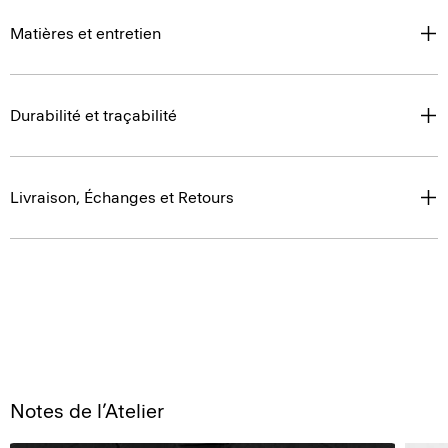
Matières et entretien
Durabilité et traçabilité
Livraison, Échanges et Retours
Notes de l’Atelier