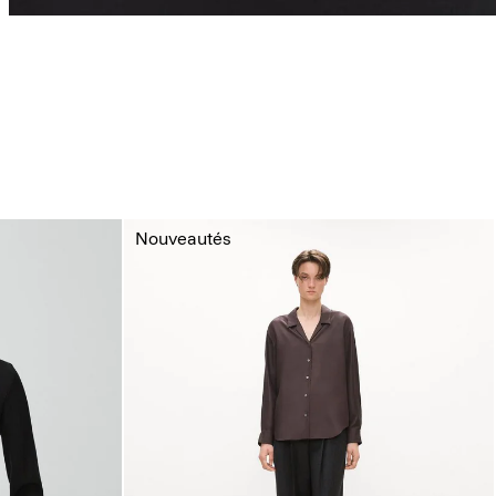
Nouveautés