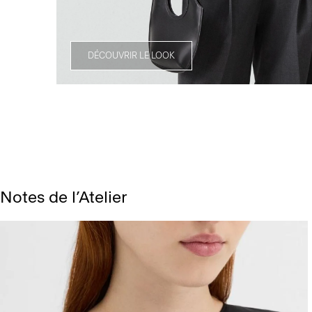
DÉCOUVRIR LE LOOK
Notes de l’Atelier