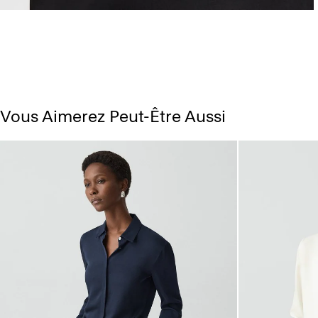
Vous Aimerez Peut-Être Aussi