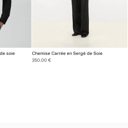
de soie
Chemise Carrée en Sergé de Soie
350.00 €