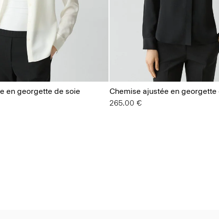
e en georgette de soie
Chemise ajustée en georgette 
265.00 €