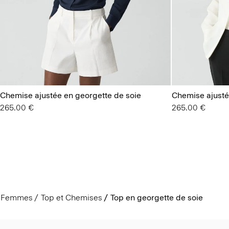
Chemise ajustée en georgette de soie
Chemise ajusté
265.00 €
265.00 €
Femmes
Top et Chemises
Top en georgette de soie