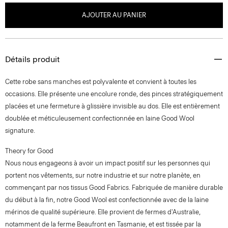
AJOUTER AU PANIER
Détails produit
Cette robe sans manches est polyvalente et convient à toutes les
occasions. Elle présente une encolure ronde, des pinces stratégiquement
placées et une fermeture à glissière invisible au dos. Elle est entièrement
doublée et méticuleusement confectionnée en laine Good Wool
signature.
Theory for Good
Nous nous engageons à avoir un impact positif sur les personnes qui
portent nos vêtements, sur notre industrie et sur notre planète, en
commençant par nos tissus Good Fabrics. Fabriquée de manière durable
du début à la fin, notre Good Wool est confectionnée avec de la laine
mérinos de qualité supérieure. Elle provient de fermes d'Australie,
notamment de la ferme Beaufront en Tasmanie, et est tissée par la