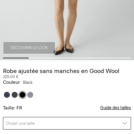
DÉCOUVRIR LE LOOK
Robe ajustée sans manches en Good Wool
325.00 €
Couleur
Black
Taille: FR
Guide des tailles
Choisir une taille