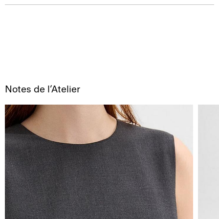
Notes de l’Atelier