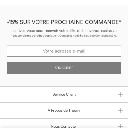
-15% SUR VOTRE PROCHAINE COMMANDE*
Inscrivez-vous pour recevoir votre offre de bienvenue exclusive.
*
Les conditions de l'offre
s'appliquent. Consultez notre Politique de Confidentialité
ici
.
S’INSCRIRE
Service Client
À Propos de Theory
Nous Contacter