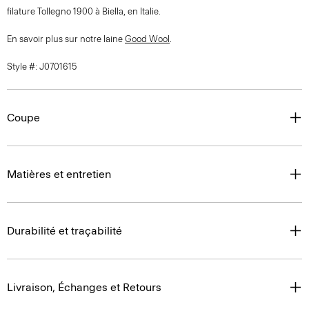
filature Tollegno 1900 à Biella, en Italie.
En savoir plus sur notre laine
Good Wool
.
Style #: J0701615
Coupe
Matières et entretien
Durabilité et traçabilité
Livraison, Échanges et Retours