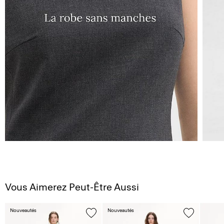
Vous Aimerez Peut-Être Aussi
Nouveautés
Nouveautés