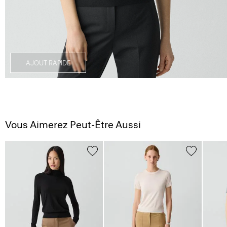
AJOUT RAPIDE
Vous Aimerez Peut-Être Aussi