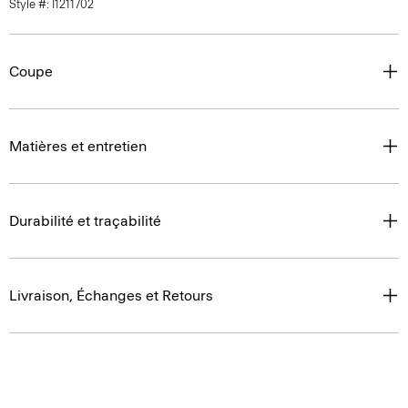
Style #: I1211702
Coupe
Matières et entretien
Durabilité et traçabilité
Livraison, Échanges et Retours