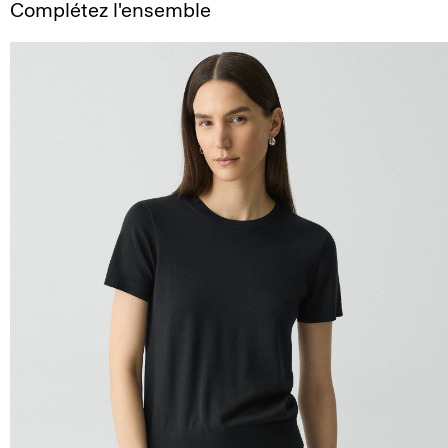
Complétez l'ensemble