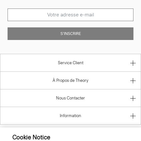
S’INSCRIRE
Service Client
À Propos de Theory
Nous Contacter
Information
Cookie Notice