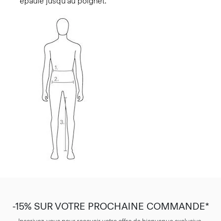
épaule jusqu'au poignet.
-15% SUR VOTRE PROCHAINE COMMANDE*