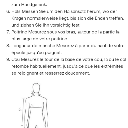
zum Handgelenk.
Hals
Messen Sie um den Halsansatz herum, wo der
Kragen normalerweise liegt, bis sich die Enden treffen,
und ziehen Sie ihn vorsichtig fest.
Poitrine
Mesurez sous vos bras, autour de la partie la
plus large de votre poitrine.
Longueur de manche
Mesurez à partir du haut de votre
épaule jusqu'au poignet.
Cou
Mesurez le tour de la base de votre cou, là où le col
retombe habituellement, jusqu'à ce que les extrémités
se rejoignent et resserrez doucement.