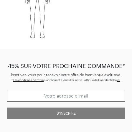
-15% SUR VOTRE PROCHAINE COMMANDE*
Inscrivez-vous pour recevoir votre offre de bienvenue exclusive.
*
Les conditions de l'offre
s'appliquent. Consultez notre Politique de Confidentialité
ici
.
S’INSCRIRE