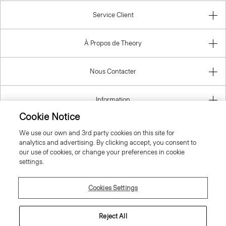
Service Client
À Propos de Theory
Nous Contacter
Information
Cookie Notice
We use our own and 3rd party cookies on this site for
analytics and advertising. By clicking accept, you consent to
France
our use of cookies, or change your preferences in cookie
settings.
Cookies Settings
© 2026 Theory
Reject All