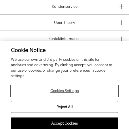
Kundenservice
Über Theory
Kontaktinformation
Cookie Notice
Gesetzlich
We use our own and 3rd party cookies on this site for
analytics and advertising. By clicking accept, you consent to
our use of cookies, or change your preferences in cookie
settings.
Germany
Cookies Settings
Reject All
© 2026 Theory
Accept Cookies