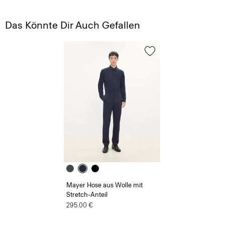
Das Könnte Dir Auch Gefallen
Mayer Hose aus Wolle mit
Stretch-Anteil
295.00 €