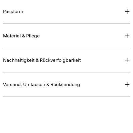
Passform
Material & Pflege
Nachhaltigkeit & Rückverfolgbarkeit
Versand, Umtausch & Rücksendung