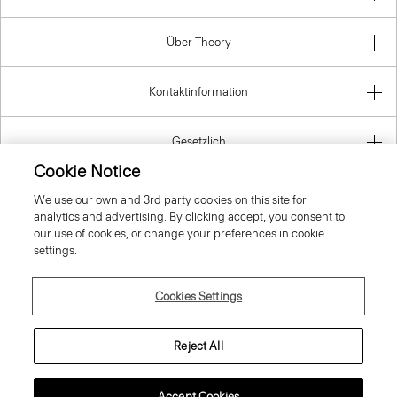
Über Theory
Kontaktinformation
Gesetzlich
Cookie Notice
We use our own and 3rd party cookies on this site for
analytics and advertising. By clicking accept, you consent to
Germany
our use of cookies, or change your preferences in cookie
settings.
Cookies Settings
© 2026 Theory
Reject All
Accept Cookies