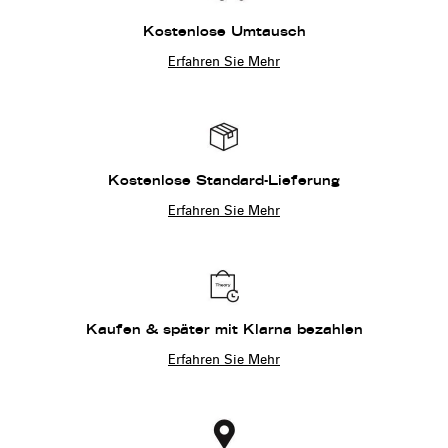
Kostenlose Umtausch
Erfahren Sie Mehr
Kostenlose Standard-Lieferung
Erfahren Sie Mehr
Kaufen & später mit Klarna bezahlen
Erfahren Sie Mehr