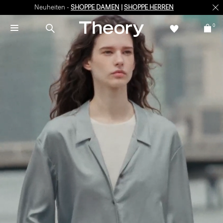
ABONNIEREN
0