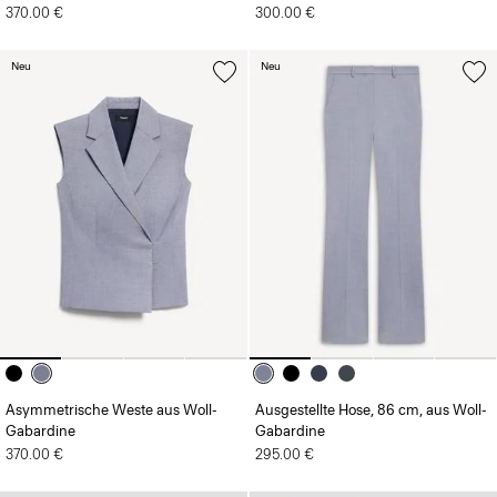
370.00 €
300.00 €
Neu
Neu
Asymmetrische Weste aus Woll-
Ausgestellte Hose, 86 cm, aus Woll-
Gabardine
Gabardine
370.00 €
295.00 €