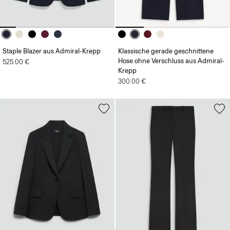
Staple Blazer aus Admiral-Krepp
Klassische gerade geschnittene
Hose ohne Verschluss aus Admiral-
525.00 €
Krepp
300.00 €