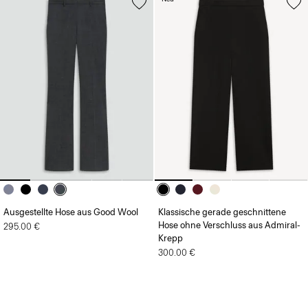
Ausgestellte Hose aus Good Wool
Klassische gerade geschnittene
Hose ohne Verschluss aus Admiral-
295.00 €
Krepp
300.00 €