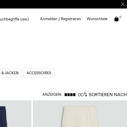
0
Anmelden / Registrieren
Wunschliste
uchbegriffe usw.)
 & JACKEN
ACCESSOIRES
SORTIEREN NACH
ANZEIGEN: