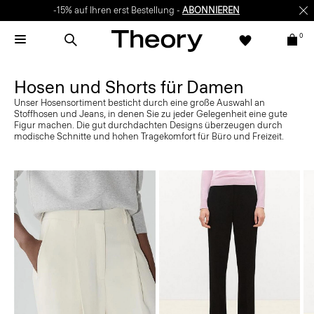
-15% auf Ihren erst Bestellung -
ABONNIEREN
0
Hosen und Shorts für Damen
Unser Hosensortiment besticht durch eine große Auswahl an
Stoffhosen und Jeans, in denen Sie zu jeder Gelegenheit eine gute
Figur machen. Die gut durchdachten Designs überzeugen durch
modische Schnitte und hohen Tragekomfort für Büro und Freizeit.