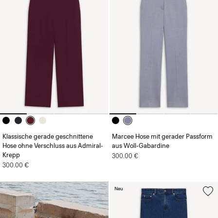
Klassische gerade geschnittene
Marcee Hose mit gerader Passform
Hose ohne Verschluss aus Admiral-
aus Woll-Gabardine
Krepp
300.00 €
300.00 €
Neu