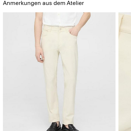
Anmerkungen aus dem Atelier