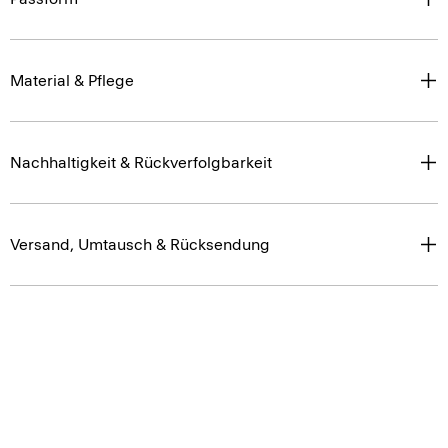
Material & Pflege
Nachhaltigkeit & Rückverfolgbarkeit
Versand, Umtausch & Rücksendung