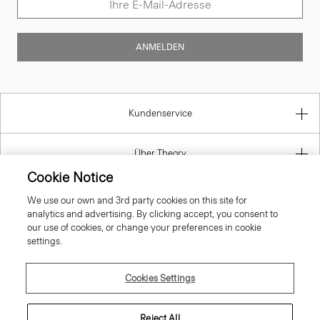
ANMELDEN
Kundenservice
Über Theory
Cookie Notice
Kontaktinformation
We use our own and 3rd party cookies on this site for
analytics and advertising. By clicking accept, you consent to
our use of cookies, or change your preferences in cookie
Gesetzlich
settings.
Cookies Settings
Germany
Reject All