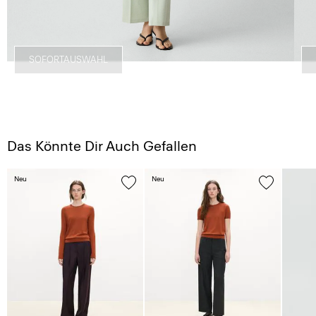
SOFORTAUSWAHL
Das Könnte Dir Auch Gefallen
Neu
Neu