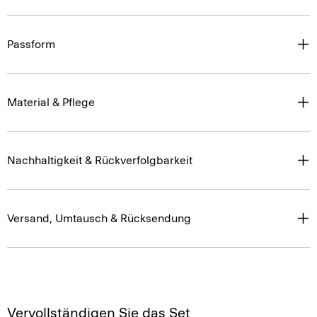
Passform
Material & Pflege
Nachhaltigkeit & Rückverfolgbarkeit
Versand, Umtausch & Rücksendung
Vervollständigen Sie das Set