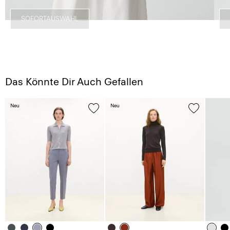
SOFORTAUSWAHL
Das Könnte Dir Auch Gefallen
Neu
Neu