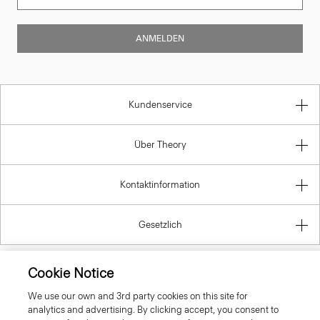
ANMELDEN
Kundenservice
Über Theory
Kontaktinformation
Gesetzlich
Cookie Notice
Germany
We use our own and 3rd party cookies on this site for
analytics and advertising. By clicking accept, you consent to