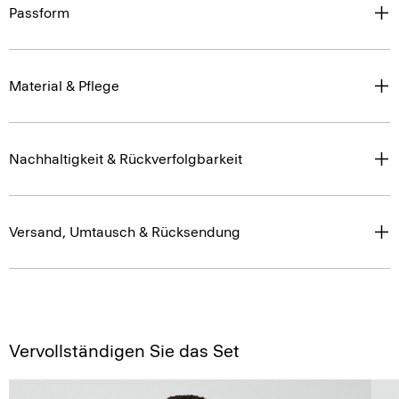
Passform
Material & Pflege
Nachhaltigkeit & Rückverfolgbarkeit
Versand, Umtausch & Rücksendung
Vervollständigen Sie das Set