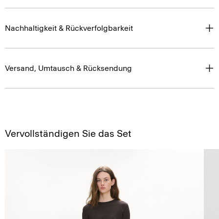
Nachhaltigkeit & Rückverfolgbarkeit
Versand, Umtausch & Rücksendung
Vervollständigen Sie das Set