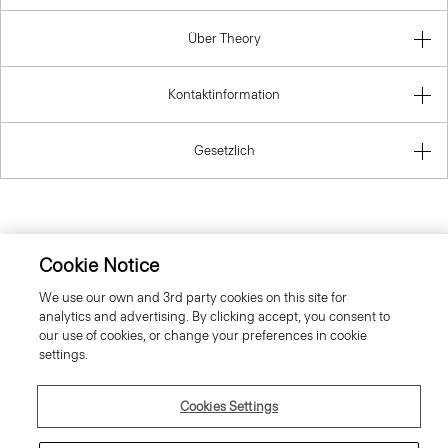
Über Theory
Kontaktinformation
Gesetzlich
Germany
Cookie Notice
We use our own and 3rd party cookies on this site for
analytics and advertising. By clicking accept, you consent to
our use of cookies, or change your preferences in cookie
settings.
© 2026 Theory
Cookies Settings