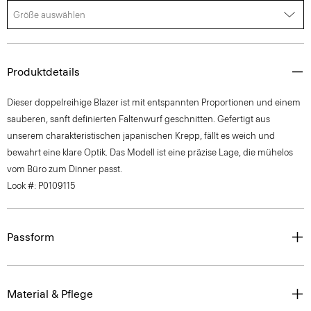
Größe auswählen
Produktdetails
Dieser doppelreihige Blazer ist mit entspannten Proportionen und einem
sauberen, sanft definierten Faltenwurf geschnitten. Gefertigt aus
unserem charakteristischen japanischen Krepp, fällt es weich und
bewahrt eine klare Optik. Das Modell ist eine präzise Lage, die mühelos
vom Büro zum Dinner passt.
Look #: P0109115
Passform
Material & Pflege