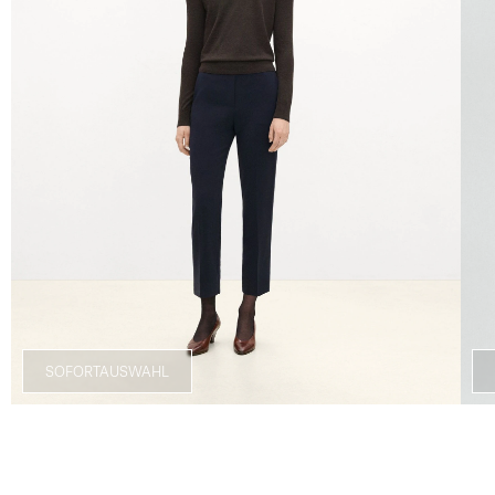
SOFORTAUSWAHL