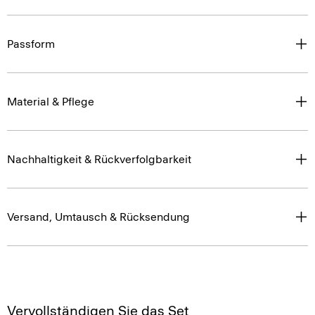
Passform
Material & Pflege
Nachhaltigkeit & Rückverfolgbarkeit
Versand, Umtausch & Rücksendung
Vervollständigen Sie das Set