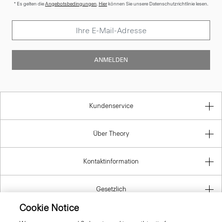
* Es gelten die
Angebotsbedingungen
.
Hier
können Sie unsere Datenschutzrichtlinie lesen.
ANMELDEN
Kundenservice
Über Theory
Kontaktinformation
Gesetzlich
Cookie Notice