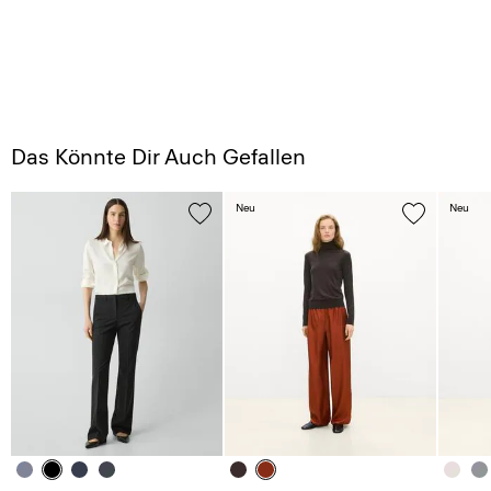
Das Könnte Dir Auch Gefallen
Neu
Neu