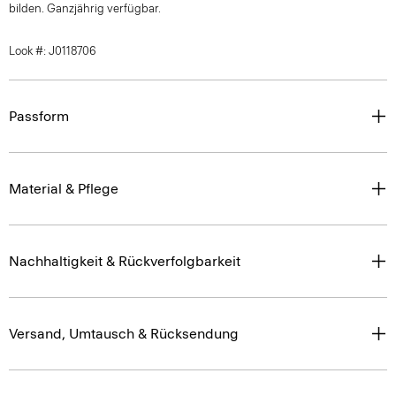
bilden. Ganzjährig verfügbar.
Look #: J0118706
Passform
Material & Pflege
Nachhaltigkeit & Rückverfolgbarkeit
Versand, Umtausch & Rücksendung