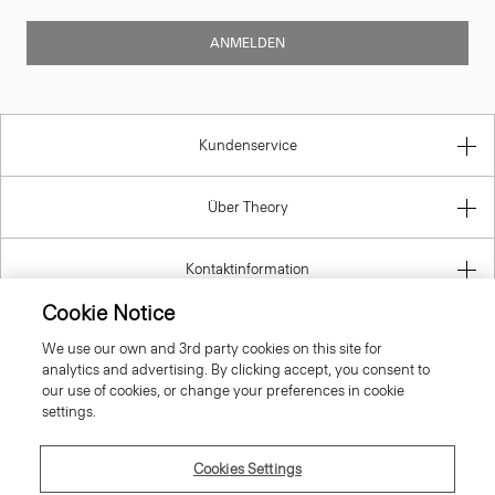
ANMELDEN
Kundenservice
Über Theory
Kontaktinformation
Cookie Notice
Gesetzlich
We use our own and 3rd party cookies on this site for
analytics and advertising. By clicking accept, you consent to
our use of cookies, or change your preferences in cookie
settings.
Germany
Cookies Settings