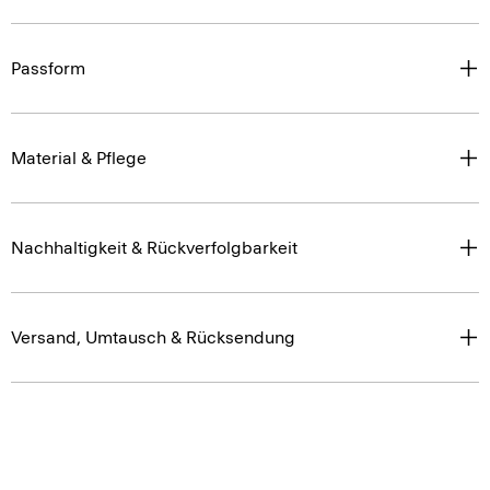
Passform
Material & Pflege
Nachhaltigkeit & Rückverfolgbarkeit
Versand, Umtausch & Rücksendung