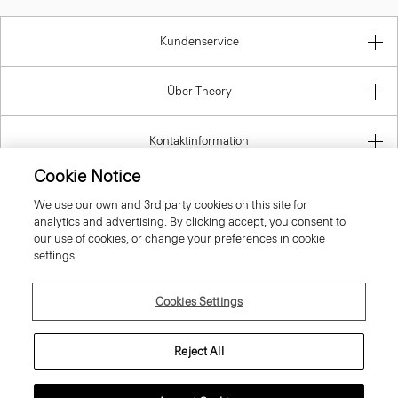
Kundenservice
Über Theory
Kontaktinformation
Cookie Notice
Gesetzlich
We use our own and 3rd party cookies on this site for
analytics and advertising. By clicking accept, you consent to
our use of cookies, or change your preferences in cookie
settings.
Germany
Cookies Settings
Reject All
© 2026 Theory