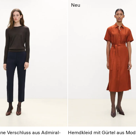
Neu
ne Verschluss aus Admiral-
Hemdkleid mit Gürtel aus Mod 