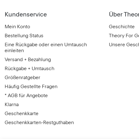
Kundenservice
Über Theo
Mein Konto
Geschichte
Bestellung Status
Theory For 
Eine Rückgabe oder einen Umtausch
Unsere Gesc
einleiten
Versand + Bezahlung
Rückgabe + Umtausch
Größenratgeber
Häufig Gestellte Fragen
* AGB für Angebote
Klarna
Geschenkkarte
Geschenkkarten-Restguthaben