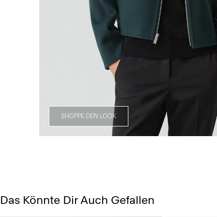
SHOPPE DEN LOOK
Das Könnte Dir Auch Gefallen