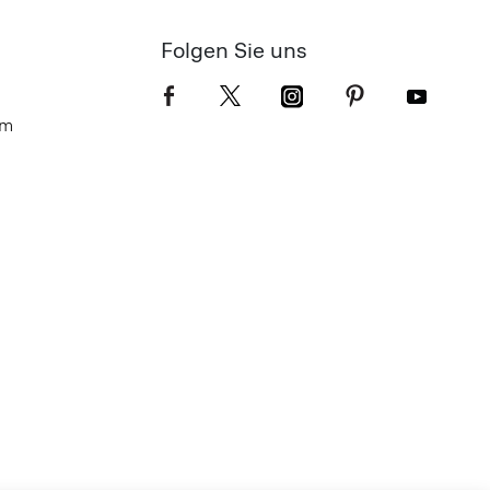
Folgen Sie uns
om