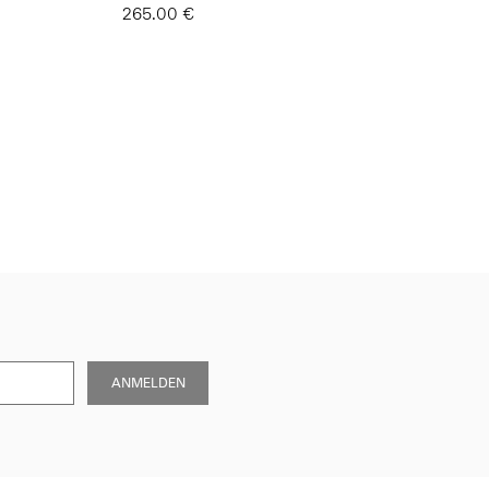
265.00 €
ANMELDEN