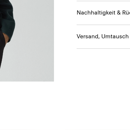
Nachhaltigkeit & Rü
Versand, Umtausch