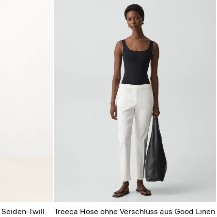
Seiden-Twill
Treeca Hose ohne Verschluss aus Good Linen