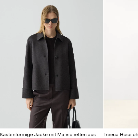
Kastenförmige Jacke mit Manschetten aus
Treeca Hose oh