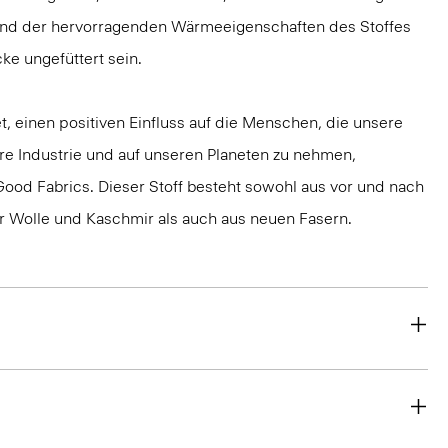
und der hervorragenden Wärmeeigenschaften des Stoffes
ke ungefüttert sein.
t, einen positiven Einfluss auf die Menschen, die unsere
ere Industrie und auf unseren Planeten zu nehmen,
ood Fabrics. Dieser Stoff besteht sowohl aus vor und nach
 Wolle und Kaschmir als auch aus neuen Fasern.