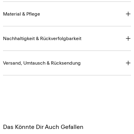
Material & Pflege
Nachhaltigkeit & Rückverfolgbarkeit
Versand, Umtausch & Rücksendung
Das Könnte Dir Auch Gefallen