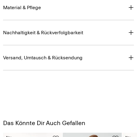
Material & Pflege
Nachhaltigkeit & Rückverfolgbarkeit
Versand, Umtausch & Rücksendung
Das Könnte Dir Auch Gefallen