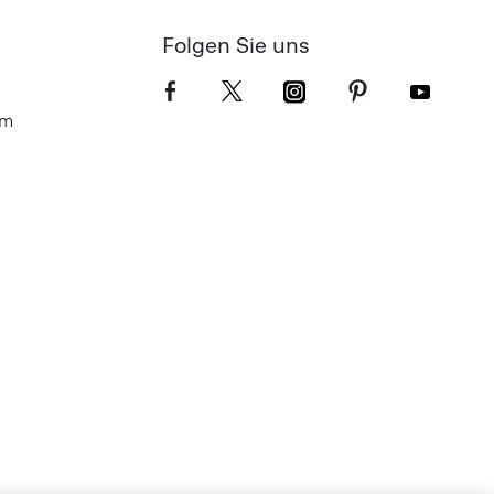
Folgen Sie uns
om