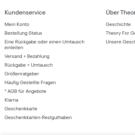
Kundenservice
Über Theo
Mein Konto
Geschichte
Bestellung Status
Theory For 
Eine Rückgabe oder einen Umtausch
Unsere Gesc
einleiten
Versand + Bezahlung
Rückgabe + Umtausch
Größenratgeber
Häufig Gestellte Fragen
* AGB für Angebote
Klarna
Geschenkkarte
Geschenkkarten-Restguthaben