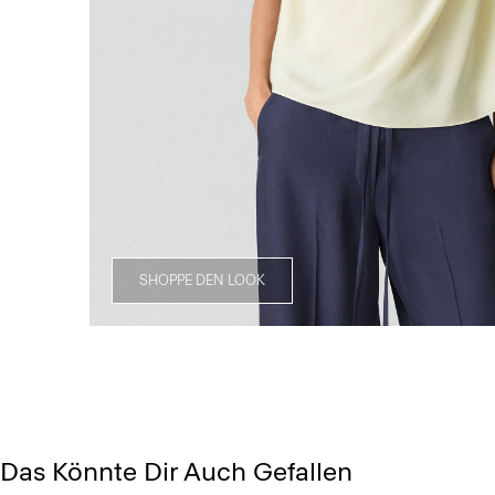
SHOPPE DEN LOOK
Das Könnte Dir Auch Gefallen