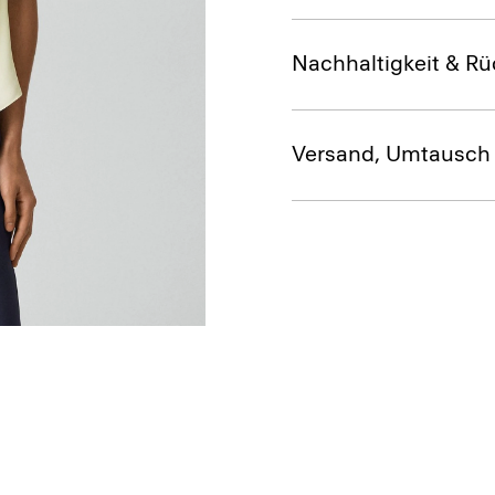
Nachhaltigkeit & Rü
Versand, Umtausch