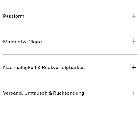
Passform
Material & Pflege
Nachhaltigkeit & Rückverfolgbarkeit
Versand, Umtausch & Rücksendung