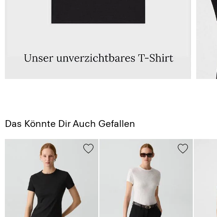
Das Könnte Dir Auch Gefallen