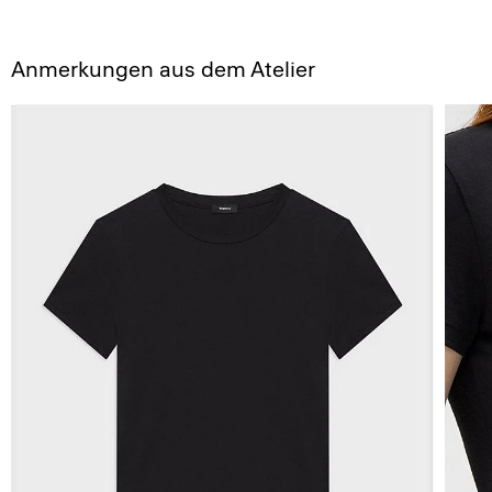
Anmerkungen aus dem Atelier