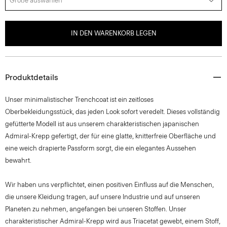
Größe auswählen
IN DEN WARENKORB LEGEN
Produktdetails
Unser minimalistischer Trenchcoat ist ein zeitloses
Oberbekleidungsstück, das jeden Look sofort veredelt. Dieses vollständig
gefütterte Modell ist aus unserem charakteristischen japanischen
Admiral-Krepp gefertigt, der für eine glatte, knitterfreie Oberfläche und
eine weich drapierte Passform sorgt, die ein elegantes Aussehen
bewahrt.
Wir haben uns verpflichtet, einen positiven Einfluss auf die Menschen,
die unsere Kleidung tragen, auf unsere Industrie und auf unseren
Planeten zu nehmen, angefangen bei unseren Stoffen. Unser
charakteristischer Admiral-Krepp wird aus Triacetat gewebt, einem Stoff,