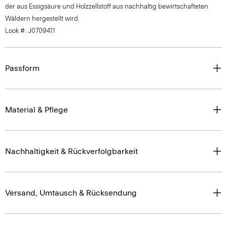
der aus Essigsäure und Holzzellstoff aus nachhaltig bewirtschafteten
Wäldern hergestellt wird.
Look #: J0709411
Passform
Material & Pflege
Nachhaltigkeit & Rückverfolgbarkeit
Versand, Umtausch & Rücksendung