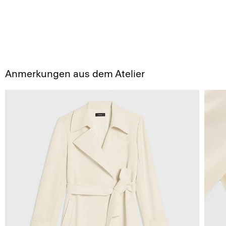
Anmerkungen aus dem Atelier