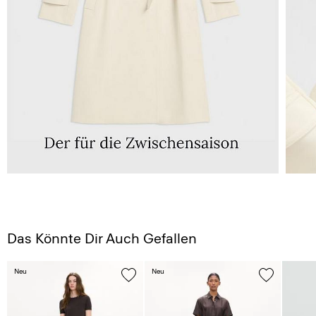
Das Könnte Dir Auch Gefallen
Neu
Neu