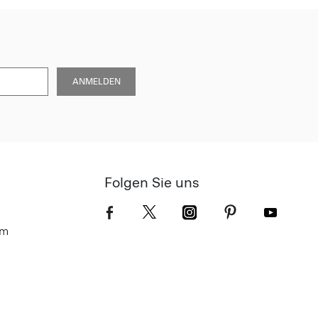
ANMELDEN
Folgen Sie uns
om