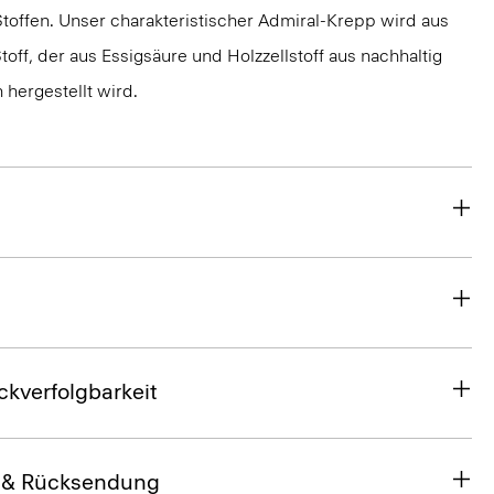
toffen. Unser charakteristischer Admiral-Krepp wird aus
toff, der aus Essigsäure und Holzzellstoff aus nachhaltig
hergestellt wird.
ckverfolgbarkeit
 & Rücksendung