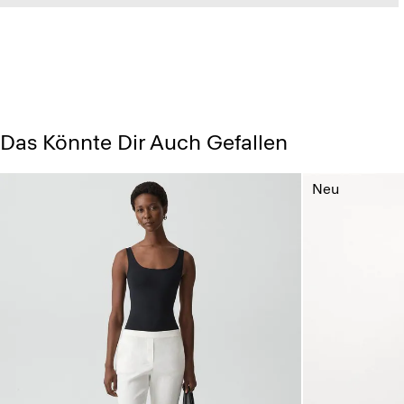
Das Könnte Dir Auch Gefallen
Neu