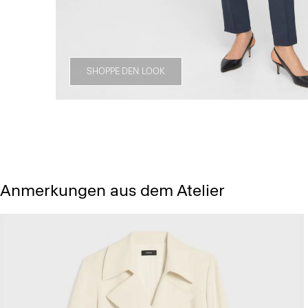
SHOPPE DEN LOOK
Anmerkungen aus dem Atelier