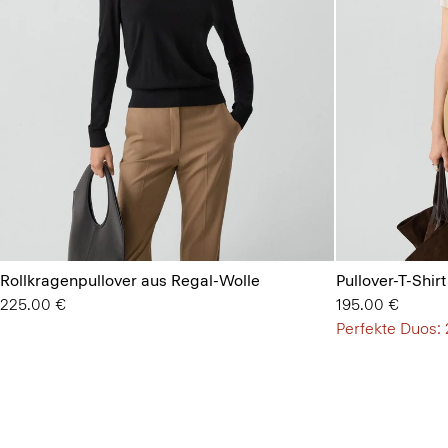
Rollkragenpullover aus Regal-Wolle
Pullover-T-Shir
225.00 €
195.00 €
Perfekte Duos: 