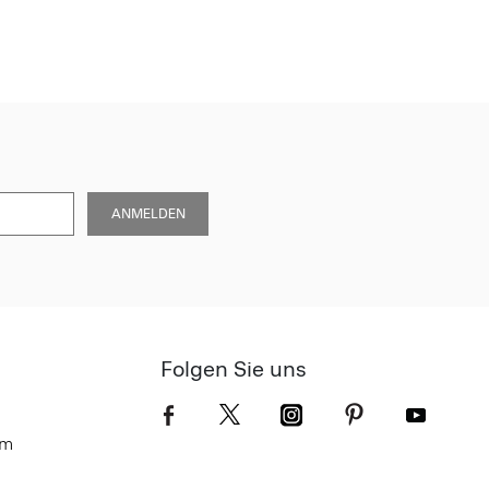
ANMELDEN
Folgen Sie uns
om