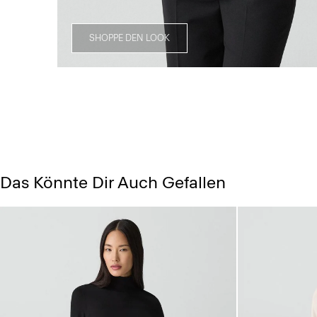
SHOPPE DEN LOOK
Das Könnte Dir Auch Gefallen