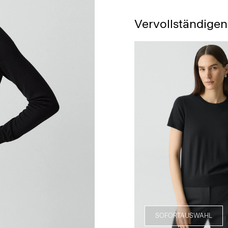
Vervollständigen
SOFORTAUSWAHL