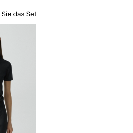
 Sie das Set