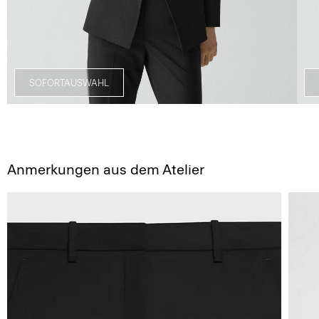
SOFORTAUSWAHL
Anmerkungen aus dem Atelier