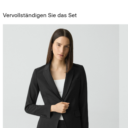
Vervollständigen Sie das Set