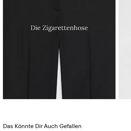
Das Könnte Dir Auch Gefallen