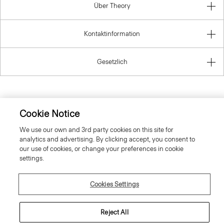
Über Theory
Kontaktinformation
Gesetzlich
Germany
Cookie Notice
We use our own and 3rd party cookies on this site for
analytics and advertising. By clicking accept, you consent to
our use of cookies, or change your preferences in cookie
settings.
© 2026 Theory
Cookies Settings
Reject All