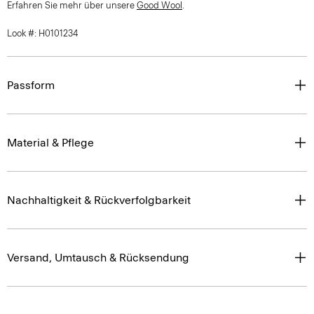
Erfahren Sie mehr über unsere
Good Wool
.
Look #: H0101234
Passform
Material & Pflege
Nachhaltigkeit & Rückverfolgbarkeit
Versand, Umtausch & Rücksendung