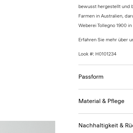
bewusst hergestellt und 
Farmen in Australien, dar
Weberei Tollegno 1900 in B
Erfahren Sie mehr über 
Look #: H0101234
Passform
Material & Pflege
Nachhaltigkeit & Rü