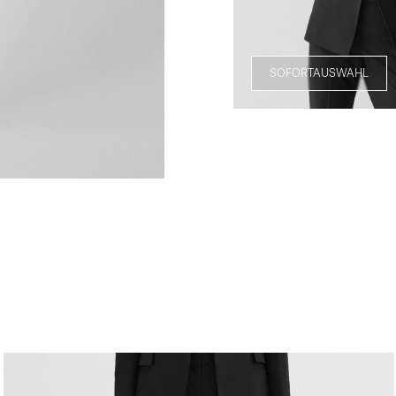
SOFORTAUSWAHL