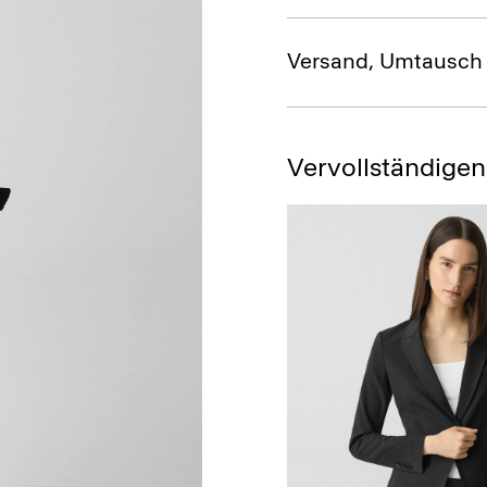
Versand, Umtausch
Vervollständigen