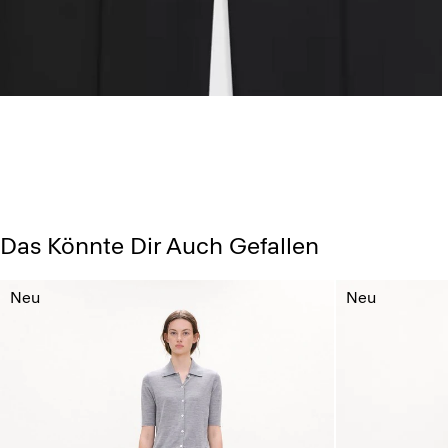
Das Könnte Dir Auch Gefallen
Neu
Neu