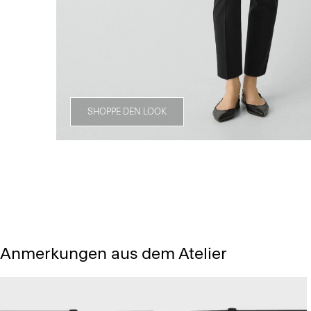
SHOPPE DEN LOOK
Anmerkungen aus dem Atelier