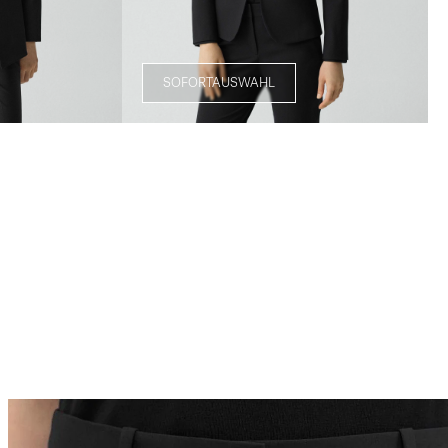
SOFORTAUSWAHL