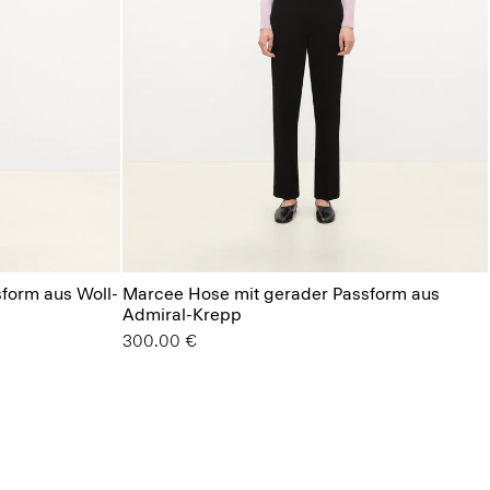
form aus Woll-
Marcee Hose mit gerader Passform aus
Admiral-Krepp
300.00 €