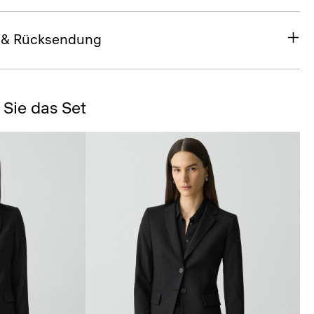
 & Rücksendung
 Sie das Set