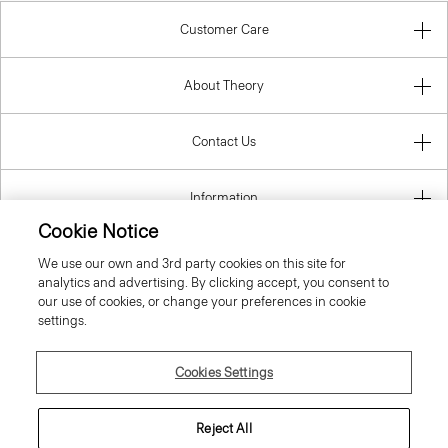
Customer Care
About Theory
Contact Us
Information
Cookie Notice
We use our own and 3rd party cookies on this site for
analytics and advertising. By clicking accept, you consent to
Greece
our use of cookies, or change your preferences in cookie
settings.
Cookies Settings
© 2026 Theory
Reject All