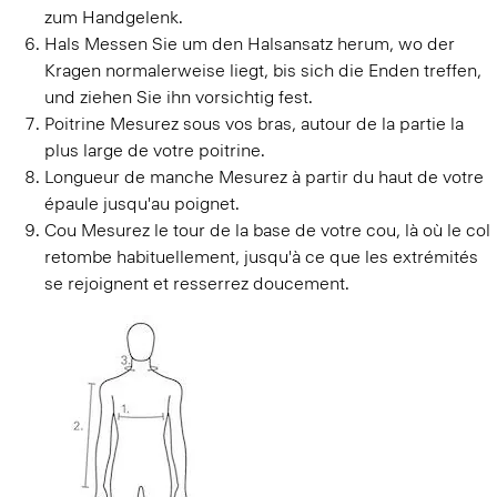
zum Handgelenk.
Hals
Messen Sie um den Halsansatz herum, wo der
Kragen normalerweise liegt, bis sich die Enden treffen,
und ziehen Sie ihn vorsichtig fest.
Poitrine
Mesurez sous vos bras, autour de la partie la
plus large de votre poitrine.
Longueur de manche
Mesurez à partir du haut de votre
épaule jusqu'au poignet.
Cou
Mesurez le tour de la base de votre cou, là où le col
retombe habituellement, jusqu'à ce que les extrémités
se rejoignent et resserrez doucement.