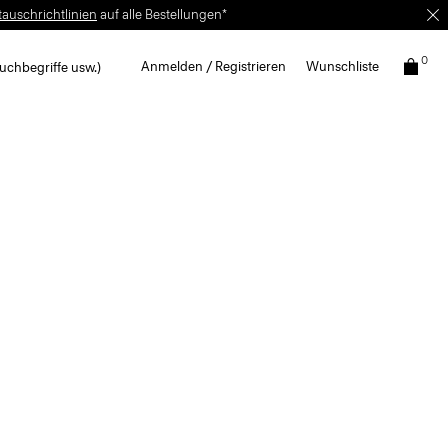
0
Anmelden / Registrieren
Wunschliste
uchbegriffe usw.)