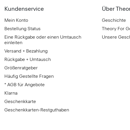
Kundenservice
Über Theo
Mein Konto
Geschichte
Bestellung Status
Theory For 
Eine Rückgabe oder einen Umtausch
Unsere Gesc
einleiten
Versand + Bezahlung
Rückgabe + Umtausch
Größenratgeber
Häufig Gestellte Fragen
* AGB für Angebote
Klarna
Geschenkkarte
Geschenkkarten-Restguthaben