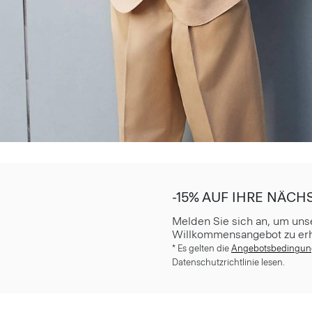
-15% AUF IHRE NÄCH
Melden Sie sich an, um uns
Willkommensangebot zu erh
* Es gelten die
Angebotsbedingu
Datenschutzrichtlinie lesen.