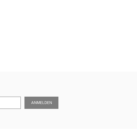
ANMELDEN