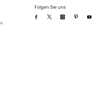
Folgen Sie uns
om