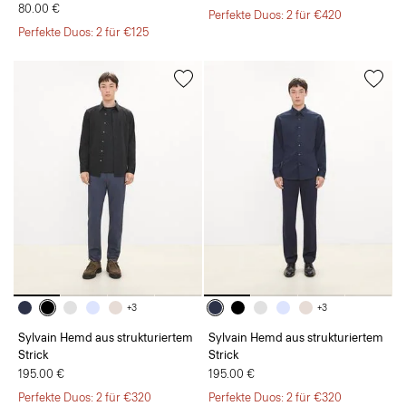
80.00 €
Perfekte Duos: 2 für €420
Perfekte Duos: 2 für €125
+3
+3
Sylvain Hemd aus strukturiertem
Sylvain Hemd aus strukturiertem
Strick
Strick
195.00 €
195.00 €
Perfekte Duos: 2 für €320
Perfekte Duos: 2 für €320