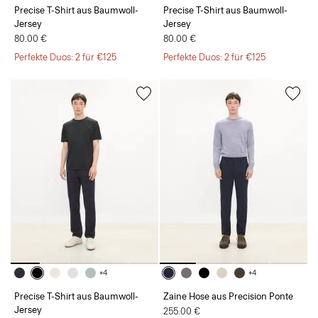
Precise T-Shirt aus Baumwoll-
Precise T-Shirt aus Baumwoll-
Jersey
Jersey
80.00 €
80.00 €
Perfekte Duos: 2 für €125
Perfekte Duos: 2 für €125
+4
+4
Precise T-Shirt aus Baumwoll-
Zaine Hose aus Precision Ponte
Jersey
255.00 €