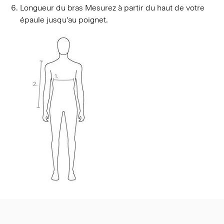
Longueur du bras
Mesurez à partir du haut de votre
épaule jusqu'au poignet.