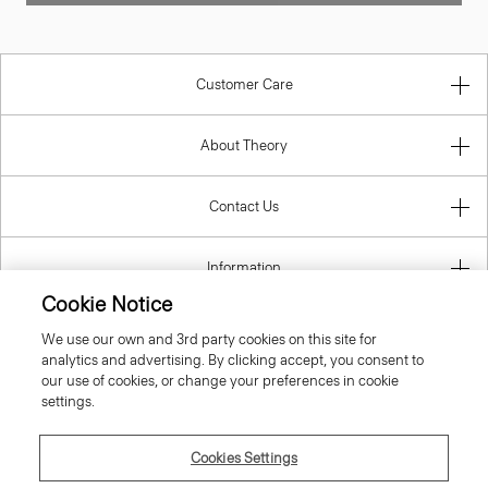
Customer Care
About Theory
Contact Us
Information
Cookie Notice
We use our own and 3rd party cookies on this site for
analytics and advertising. By clicking accept, you consent to
Ireland (Republic Of)
our use of cookies, or change your preferences in cookie
settings.
Cookies Settings