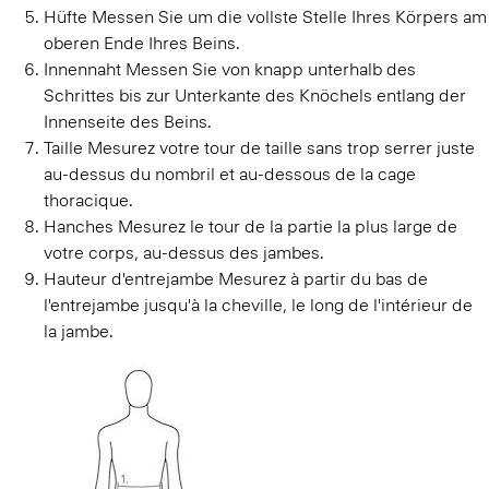
Hüfte
Messen Sie um die vollste Stelle Ihres Körpers am
oberen Ende Ihres Beins.
Innennaht
Messen Sie von knapp unterhalb des
Schrittes bis zur Unterkante des Knöchels entlang der
Innenseite des Beins.
Taille
Mesurez votre tour de taille sans trop serrer juste
au-dessus du nombril et au-dessous de la cage
thoracique.
Hanches
Mesurez le tour de la partie la plus large de
votre corps, au-dessus des jambes.
Hauteur d'entrejambe
Mesurez à partir du bas de
l'entrejambe jusqu'à la cheville, le long de l'intérieur de
la jambe.